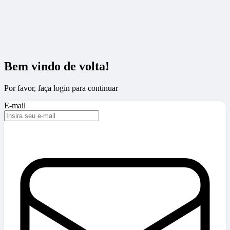
Bem vindo de volta!
Por favor, faça login para continuar
E-mail