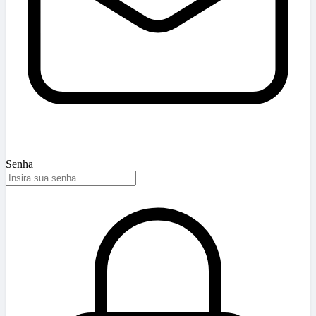
Senha